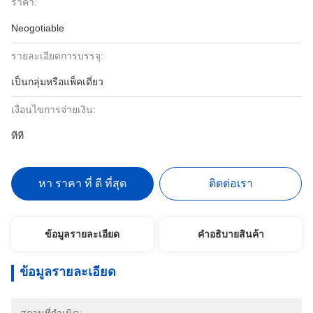
ราคา:
Neogotiable
รายละเอียดการบรรจุ:
เป็นกลุ่มหรือแพ็คเดี่ยว
เงื่อนไขการจ่ายเงิน:
ทีที
หา ราคา ที่ ดี ที่สุด
ติดต่อเรา
ข้อมูลรายละเอียด
คําอธิบายสินค้า
ข้อมูลรายละเอียด