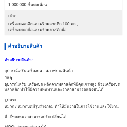
1,000,000 ชิ้นต่อเดือน
เน้น:
เครื่องบดเกลือและพริกพลาสติก 100 มล.
, 
เครื่องบดเกลือและพริกพลาสติกมือ
คําอธิบายสินค้า
คําอธิบายสินค้า:
อุปกรณ์เสริมเครื่องบด - สภาพรวมสินค้า
วัสดุ
อุปกรณ์เสริม เครื่องบด ผลิตจากพลาสติกที่มีคุณภาพสูง ด้วยเครื่องบด
พลาสติก ทําให้มีความทนทานและราคาสามารถแข่งขันได้
รูปทรง
หมวก / หมวกบดมีรูปร่างกลม ทําให้มันง่ายในการใช้งานและใช้งาน
สี: สีของหมวกสามารถปรับเปลี่ยนได้
MOQ: สามารถต่อรองได้