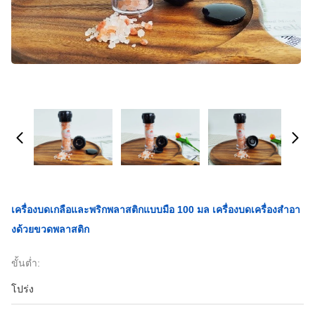
เครื่องบดเกลือและพริกพลาสติกแบบมือ 100 มล เครื่องบดเครื่องสําอา
งด้วยขวดพลาสติก
ขั้นต่ำ:
โปร่ง