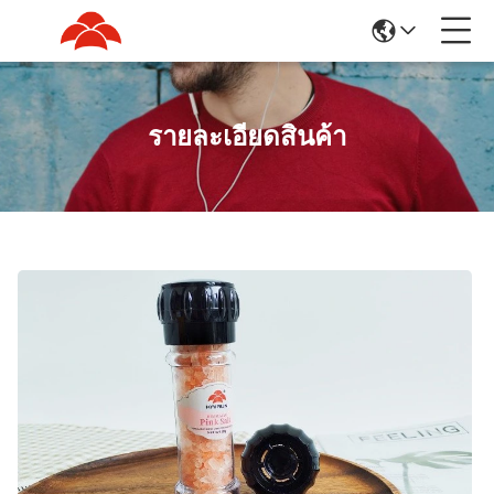
รายละเอียดสินค้า