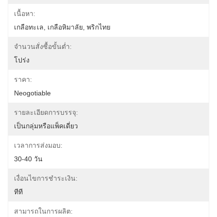
เนื้อหา:
เกลือทะเล, เกลือหิมาลัย, พริกไทย
จำนวนสั่งซื้อขั้นต่ำ:
โปร่ง
ราคา:
Neogotiable
รายละเอียดการบรรจุ:
เป็นกลุ่มหรือแพ็คเดี่ยว
เวลาการส่งมอบ:
30-40 วัน
เงื่อนไขการชำระเงิน:
ทีที
สามารถในการผลิต: