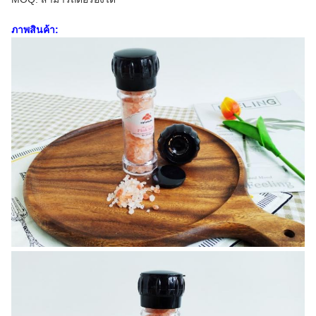
ภาพสินค้า: