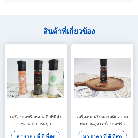
สินค้าที่เกี่ยวข้อง
เครื่องบดพริกพลาสติกที่มีฝา
เครื่องบดพริกพลาสติกความ
พลาสติก กระปุก
ทนทานสูง เครื่องบดพริก
พลาสติกที่ใช้ง่าย
หา ราคา ที่ ดี ที่สุด
หา ราคา ที่ ดี ที่สุด