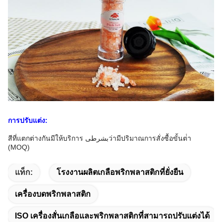
การปรับแต่ง:
สีที่แตกต่างกันมีให้บริการ بشرطیว่ามีปริมาณการสั่งซื้อขั้นต่ํา
(MOQ)
แท็ก:
โรงงานผลิตเกลือพริกพลาสติกที่ยั่งยืน
เครื่องบดพริกพลาสติก
ISO เครื่องสั่นเกลือและพริกพลาสติกที่สามารถปรับแต่งได้