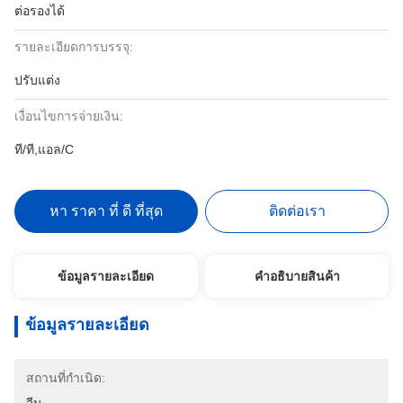
ต่อรองได้
รายละเอียดการบรรจุ:
ปรับแต่ง
เงื่อนไขการจ่ายเงิน:
ที/ที,แอล/C
หา ราคา ที่ ดี ที่สุด
ติดต่อเรา
ข้อมูลรายละเอียด
คําอธิบายสินค้า
ข้อมูลรายละเอียด
สถานที่กำเนิด: