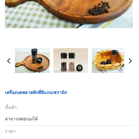
เครื่องบดพลาสติกที่มีแกนเซรามิก
ขั้นต่ำ:
สามารถต่อรองได้
ราคา: