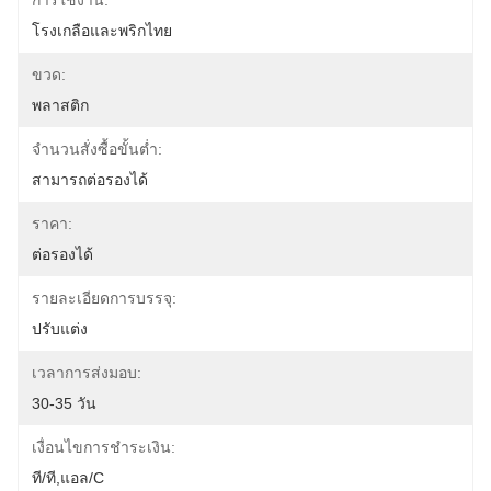
การใช้งาน:
โรงเกลือและพริกไทย
ขวด:
พลาสติก
จำนวนสั่งซื้อขั้นต่ำ:
สามารถต่อรองได้
ราคา:
ต่อรองได้
รายละเอียดการบรรจุ:
ปรับแต่ง
เวลาการส่งมอบ:
30-35 วัน
เงื่อนไขการชำระเงิน:
ที/ที,แอล/C