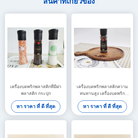
สินค้าที่เกี่ยวข้อง
เครื่องบดพริกพลาสติกที่มีฝา
เครื่องบดพริกพลาสติกความ
พลาสติก กระปุก
ทนทานสูง เครื่องบดพริก
พลาสติกที่ใช้ง่าย
หา ราคา ที่ ดี ที่สุด
หา ราคา ที่ ดี ที่สุด