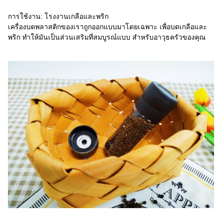
การใช้งาน: โรงงานเกลือและพริก
เครื่องบดพลาสติกของเราถูกออกแบบมาโดยเฉพาะ เพื่อบดเกลือและ
พริก ทําให้มันเป็นส่วนเสริมที่สมบูรณ์แบบ สําหรับอาวุธครัวของคุณ