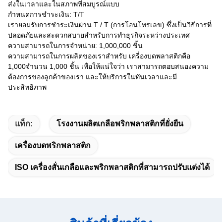
ส่งในเวลาและในสภาพที่สมบูรณ์แบบ
กําหนดการชําระเงิน: T/T
เรายอมรับการชําระเงินผ่าน T / T (การโอนโทรเลข) ซึ่งเป็นวิธีการที่
ปลอดภัยและสะดวกสบายสําหรับการทําธุรกิจระหว่างประเทศ
ความสามารถในการจําหน่าย: 1,000,000 ชิ้น
ความสามารถในการผลิตของเราสําหรับ เครื่องบดพลาสติกคือ
1,000จํานวน 1,000 ชิ้น เพื่อให้แน่ใจว่า เราสามารถตอบสนองความ
ต้องการของลูกค้าของเรา และให้บริการในทันเวลาและมี
ประสิทธิภาพ
แท็ก:
โรงงานผลิตเกลือพริกพลาสติกที่ยั่งยืน
เครื่องบดพริกพลาสติก
ISO เครื่องสั่นเกลือและพริกพลาสติกที่สามารถปรับแต่งได้