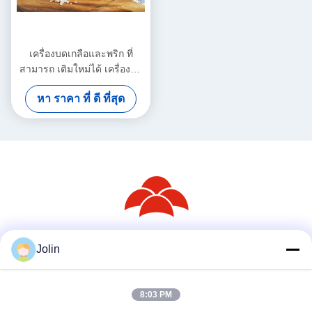
เครื่องบดเกลือและพริก ที่
สามารถ เติมใหม่ได้ เครื่องบด
พลาสติก ที่ใช้ง่าย
หา ราคา ที่ ดี ที่สุด
Jolin
สื่อสังคม
8:03 PM