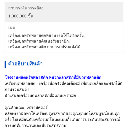
สามารถในการผลิต:
1,000,000 ชิ้น
เน้น:
เครื่องบดพริกพลาสติกที่สามารถใช้ได้อีกครั้ง
, 
เครื่องบดพริกพลาสติกเนอร์เซรามิก
, 
เครื่องบดพริกพลาสติก สามารถปรับแต่งได้
คําอธิบายสินค้า
โรงงานผลิตพริกพลาสติก หมวกพลาสติกที่มีขวดพลาสติก
เครื่องบดพลาสติก - เครื่องมือครัวที่คุณต้องมี เพื่อบดเกลือและพริกให้ดี
ภาพรวมสินค้า
นําเสนอเครื่องบดพลาสติกที่มีแกนเซรามิก
คุณลักษณะ: เซรามิคคอร์
หลักเซรามิคทําให้เครื่องปรุงรสชาติของคุณถูกบดให้สมบูรณ์แบบทุก
ครั้ง ไม่เหมือนกับเครื่องบดโลหะแบบดั้งเดิมการประกันประสบการณ์
การบดที่ยาวนานและมีประสิทธิภาพ.