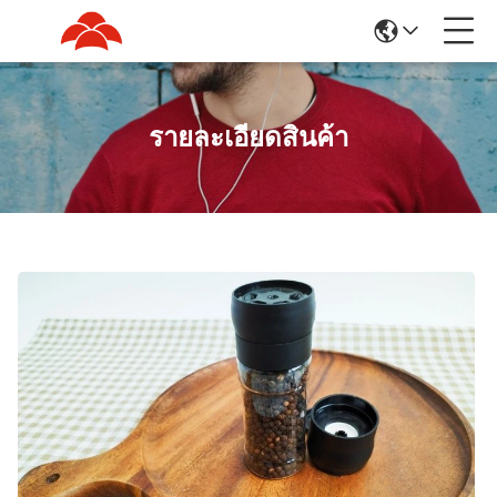
รายละเอียดสินค้า