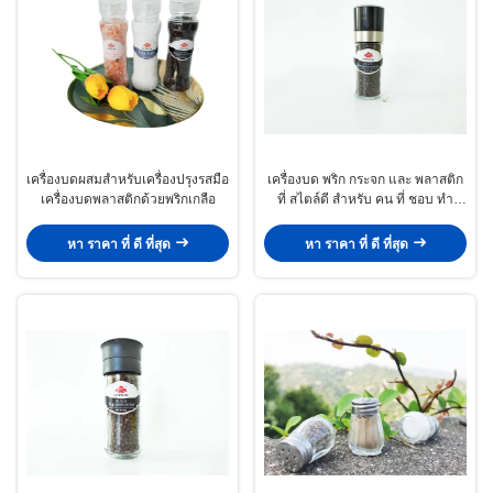
เครื่องบดผสมสําหรับเครื่องปรุงรสมือ
เครื่องบด พริก กระจก และ พลาสติก
เครื่องบดพลาสติกด้วยพริกเกลือ
ที่ สไตล์ดี สําหรับ คน ที่ ชอบ ทํา
อาหาร
หา ราคา ที่ ดี ที่สุด
หา ราคา ที่ ดี ที่สุด