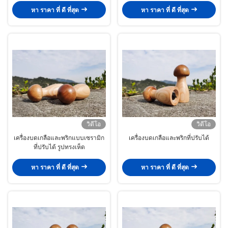
หา ราคา ที่ ดี ที่สุด
หา ราคา ที่ ดี ที่สุด
วิดีโอ
วิดีโอ
เครื่องบดเกลือและพริกแบบเซรามิก
เครื่องบดเกลือและพริกที่ปรับได้
ที่ปรับได้ รูปทรงเห็ด
หา ราคา ที่ ดี ที่สุด
หา ราคา ที่ ดี ที่สุด