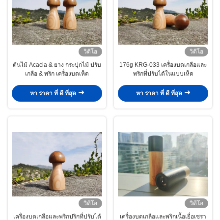
วิดีโอ
วิดีโอ
ต้นไม้ Acacia & ยาง กระปุกไม้ ปรับ
176g KRG-033 เครื่องบดเกลือและ
เกลือ & พริก เครื่องบดเห็ด
พริกที่ปรับได้ในแบบเห็ด
หา ราคา ที่ ดี ที่สุด
หา ราคา ที่ ดี ที่สุด
วิดีโอ
วิดีโอ
เครื่องบดเกลือและพริกปริกที่ปรับได้
เครื่องบดเกลือและพริกเนื้อเยื่อเซรา