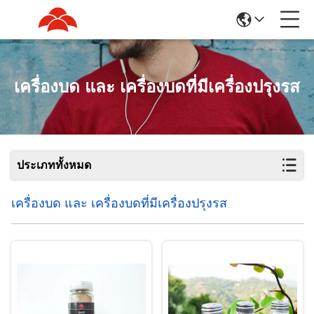
เครื่องบด และ เครื่องบดที่มีเครื่องปรุงรส
ประเภททั้งหมด
เครื่องบด และ เครื่องบดที่มีเครื่องปรุงรส