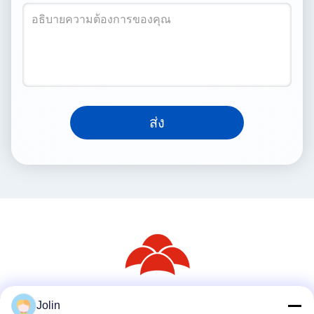
ส่ง
Jolin
สื่อสังคม