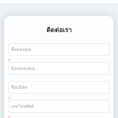
ติดต่อเรา