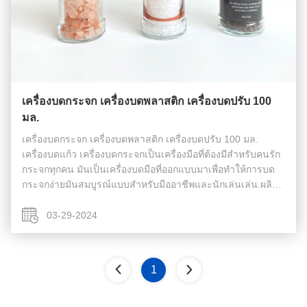
เครื่องบดกระจก เครื่องบดพลาสติก เครื่องบดปรับ 100
มล.
เครื่องบดกระจก เครื่องบดพลาสติก เครื่องบดปรับ 100 มล.
เครื่องบดแก้ว เครื่องบดกระจกเป็นเครื่องมือที่ต้องมีสําหรับคนรัก
กระจกทุกคน มันเป็นเครื่องบดมือที่ออกแบบมาเพื่อทําให้การบด
กระจกง่ายมันสมบูรณ์แบบสําหรับมืออาชีพและนักเล่นเล่น.ผลิต
จากวัสดุที่มีคุณภาพสูง เครื่องบดแก้วนี้ถูกสร้างให้ทนทาน หมวก
ทําจากพลาส...
03-29-2024
1