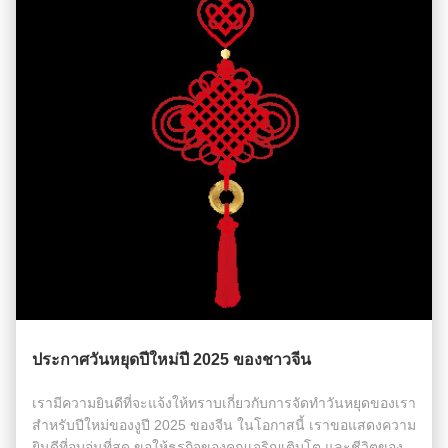
ประกาศวันหยุดปีใหม่ปี 2025 ของชาวจีน
เรามีความยินดีที่จะแจ้งให้ทราบเกี่ยวกับการจัดทําวันหยุดของเรา
สําหรับปีใหม่ของงูปี 2025 ของจีน ในโอกาสนี้ เราขอแสดงความ
ยินดีที่อบอุ่นที่สุด ขอให้ธุรกิจของคุณเจริญเติบโต และชีวิตของ