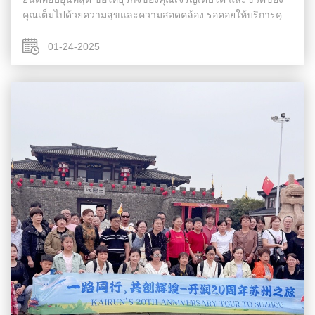
คุณเต็มไปด้วยความสุขและความสอดคล้อง รอคอยให้บริการคุณ
อีกครั้งหลังจากวันหยุด หวัดดีปีใหม่จีน ...
01-24-2025