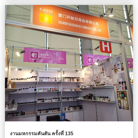
งานมหกรรมคันตัน ครั้งที่ 135