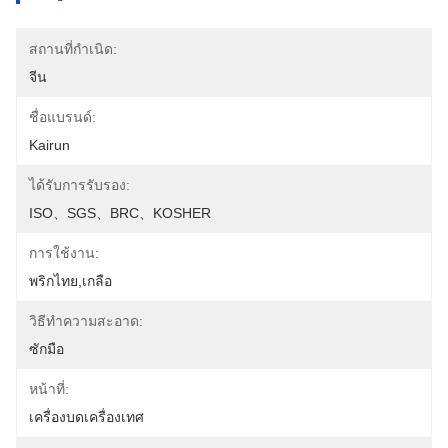
สถานที่กำเนิด:
จีน
ชื่อแบรนด์:
Kairun
ได้รับการรับรอง:
ISO、SGS、BRC、KOSHER
การใช้งาน:
พริกไทย,เกลือ
วิธีทำความสะอาด:
ซักมือ
หน้าที่:
เครื่องบดเครื่องเทศ