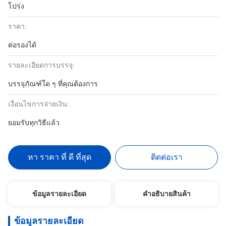
โปร่ง
ราคา:
ต่อรองได้
รายละเอียดการบรรจุ:
บรรจุภัณฑ์ใด ๆ ที่คุณต้องการ
เงื่อนไขการจ่ายเงิน:
ยอมรับทุกวิธีแล้ว
หา ราคา ที่ ดี ที่สุด
ติดต่อเรา
ข้อมูลรายละเอียด
คําอธิบายสินค้า
ข้อมูลรายละเอียด