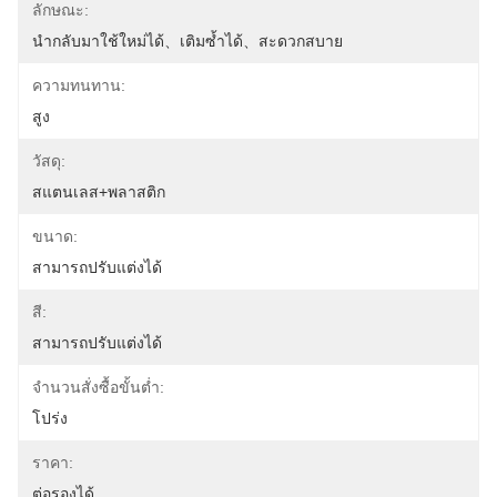
ลักษณะ:
นำกลับมาใช้ใหม่ได้、เติมซ้ำได้、สะดวกสบาย
ความทนทาน:
สูง
วัสดุ:
สแตนเลส+พลาสติก
ขนาด:
สามารถปรับแต่งได้
สี:
สามารถปรับแต่งได้
จำนวนสั่งซื้อขั้นต่ำ:
โปร่ง
ราคา:
ต่อรองได้