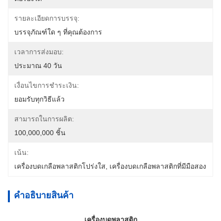
รายละเอียดการบรรจุ:
บรรจุภัณฑ์ใด ๆ ที่คุณต้องการ
เวลาการส่งมอบ:
ประมาณ 40 วัน
เงื่อนไขการชำระเงิน:
ยอมรับทุกวิธีแล้ว
สามารถในการผลิต:
100,000,000 ชิ้น
เน้น:
เครื่องบดเกลือพลาสติกโปร่งใส
, 
เครื่องบดเกลือพลาสติกที่มีมือสอง
คําอธิบายสินค้า
เครื่องบดพลาสติก