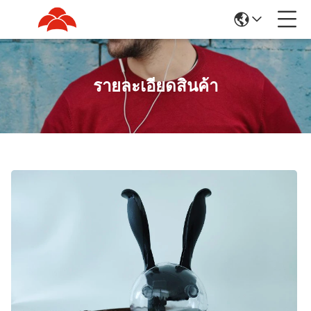
รายละเอียดสินค้า