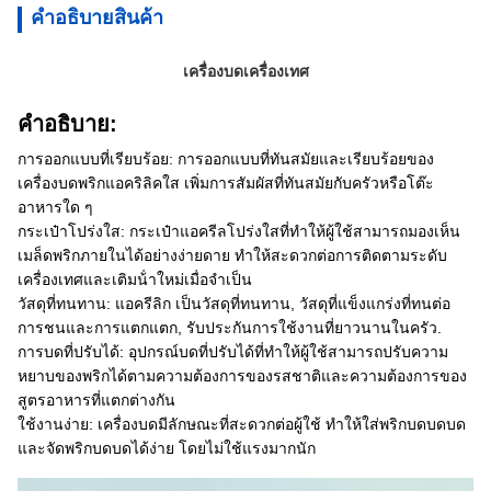
คําอธิบายสินค้า
เครื่องบดเครื่องเทศ
คําอธิบาย:
การออกแบบที่เรียบร้อย: การออกแบบที่ทันสมัยและเรียบร้อยของ
เครื่องบดพริกแอคริลิคใส เพิ่มการสัมผัสที่ทันสมัยกับครัวหรือโต๊ะ
อาหารใด ๆ
กระเป๋าโปร่งใส: กระเป๋าแอครีลโปร่งใสที่ทําให้ผู้ใช้สามารถมองเห็น
เมล็ดพริกภายในได้อย่างง่ายดาย ทําให้สะดวกต่อการติดตามระดับ
เครื่องเทศและเติมน้ําใหม่เมื่อจําเป็น
วัสดุที่ทนทาน: แอครีลิก เป็นวัสดุที่ทนทาน, วัสดุที่แข็งแกร่งที่ทนต่อ
การชนและการแตกแตก, รับประกันการใช้งานที่ยาวนานในครัว.
การบดที่ปรับได้: อุปกรณ์บดที่ปรับได้ที่ทําให้ผู้ใช้สามารถปรับความ
หยาบของพริกได้ตามความต้องการของรสชาติและความต้องการของ
สูตรอาหารที่แตกต่างกัน
ใช้งานง่าย: เครื่องบดมีลักษณะที่สะดวกต่อผู้ใช้ ทําให้ใส่พริกบดบดบด
และจัดพริกบดบดได้ง่าย โดยไม่ใช้แรงมากนัก