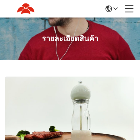
รายละเอียดสินค้า