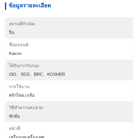
ข้อมูลรายละเอียด
สถานที่กำเนิด:
จีน
ชื่อแบรนด์:
Kairun
ได้รับการรับรอง:
ISO、SGS、BRC、KOSHER
การใช้งาน:
พริกไทย,เกลือ
วิธีทำความสะอาด:
ซักมือ
หน้าที่:
เครื่องบดเครื่องเทศ