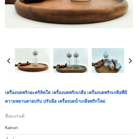
เครื่องบดพริกอะคริลิคใส เครื่องบดพริกเกลือ เครื่องบดพริกเกลือที่มี
ความหยาบคายปรับ ปรับมือ เครื่องบดน้ําเกลือพริกใหม่
ชื่อแบรนด์:
Kairun