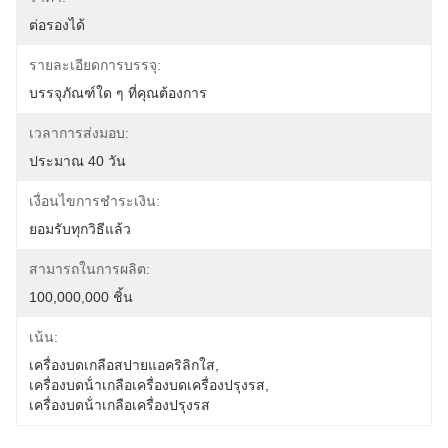
ต่อรองได้
รายละเอียดการบรรจุ:
บรรจุภัณฑ์ใด ๆ ที่คุณต้องการ
เวลาการส่งมอบ:
ประมาณ 40 วัน
เงื่อนไขการชำระเงิน:
ยอมรับทุกวิธีแล้ว
สามารถในการผลิต:
100,000,000 ชิ้น
เน้น:
เครื่องบดเกลือสปายแอคริลิกใส
, 
เครื่องบดน้ําเกลือเครื่องบดเครื่องปรุงรส
, 
เครื่องบดน้ําเกลือเครื่องปรุงรส