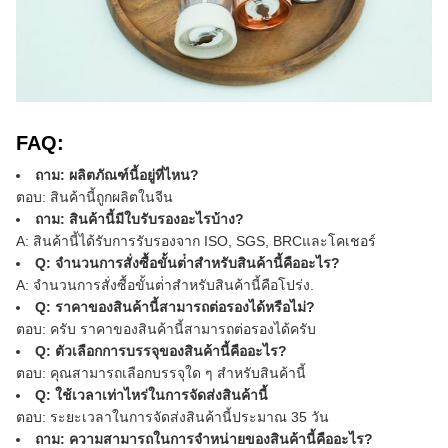
FAQ:
ถาม: ผลิตภัณฑ์นี้อยู่ที่ไหน?
ตอบ: สินค้านี้ถูกผลิตในจีน
ถาม: สินค้านี้มีใบรับรองอะไรบ้าง?
A: สินค้านี้ได้รับการรับรองจาก ISO, SGS, BRC
และ
โคเชอร์
Q: จํานวนการสั่งซื้อขั้นต่ําสําหรับสินค้านี้คืออะไร?
A: จํานวนการสั่งซื้อขั้นต่ําสําหรับสินค้านี้คือ
โปร่ง
.
Q: ราคาของสินค้านี้สามารถต่อรองได้หรือไม่?
ตอบ: ครับ ราคาของสินค้านี้สามารถต่อรองได้ครับ
Q: ตัวเลือกการบรรจุของสินค้านี้คืออะไร?
ตอบ: คุณสามารถเลือกบรรจุใด ๆ สําหรับสินค้านี้
Q: ใช้เวลาเท่าไหร่ในการจัดส่งสินค้านี้
ตอบ: ระยะเวลาในการจัดส่งสินค้านี้ประมาณ 35 วัน
ถาม: ความสามารถในการจําหน่ายของสินค้านี้คืออะไร?