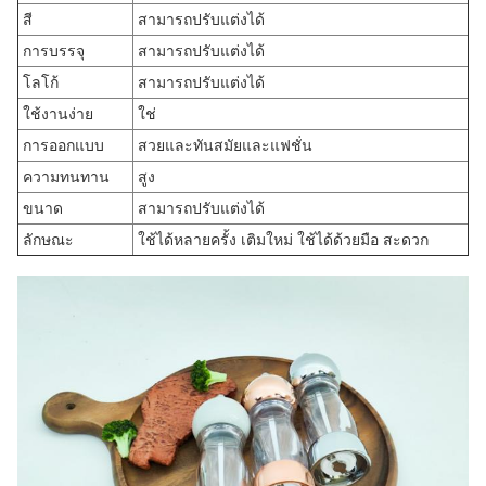
สี
สามารถปรับแต่งได้
การบรรจุ
สามารถปรับแต่งได้
โลโก้
สามารถปรับแต่งได้
ใช้งานง่าย
ใช่
การออกแบบ
สวยและทันสมัยและแฟชั่น
ความทนทาน
สูง
ขนาด
สามารถปรับแต่งได้
ลักษณะ
ใช้ได้หลายครั้ง เติมใหม่ ใช้ได้ด้วยมือ สะดวก