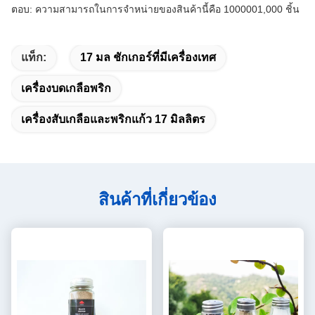
ตอบ: ความสามารถในการจําหน่ายของสินค้านี้คือ 1000001,000 ชิ้น
แท็ก:
17 มล ชักเกอร์ที่มีเครื่องเทศ
เครื่องบดเกลือพริก
เครื่องสับเกลือและพริกแก้ว 17 มิลลิตร
สินค้าที่เกี่ยวข้อง