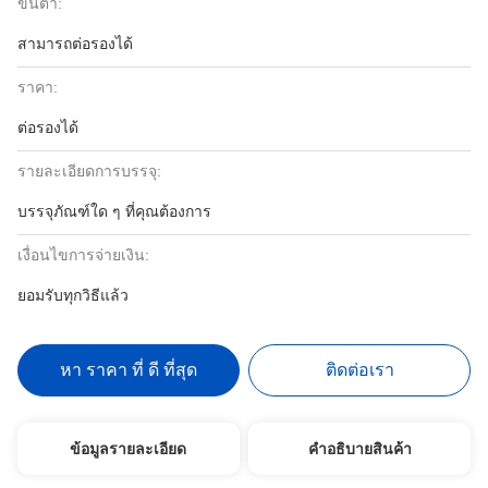
ขั้นต่ำ:
สามารถต่อรองได้
ราคา:
ต่อรองได้
รายละเอียดการบรรจุ:
บรรจุภัณฑ์ใด ๆ ที่คุณต้องการ
เงื่อนไขการจ่ายเงิน:
ยอมรับทุกวิธีแล้ว
หา ราคา ที่ ดี ที่สุด
ติดต่อเรา
ข้อมูลรายละเอียด
คําอธิบายสินค้า