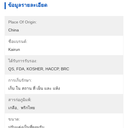
ข้อมูลรายละเอียด
Place Of Origin:
China
ชื่อแบรนด์:
Kairun
ได้รับการรับรอง:
QS, FDA, KOSHER, HACCP, BRC
การเก็บรักษา:
เก็บ ใน สถาน ที่ เย็น และ แห้ง
สารก่อภูมิแพ้:
เกลือ、พริกไทย
ขนาด:
ปรับแต่งเป็นที่ยอมรับ