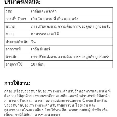
ปริมาตรเทคนิค:
วัสดุ
เกลือและพริกดํา
การเก็บรักษา
เก็บ ใน สถาน ที่ เย็น และ แห้ง
ขนาด
การปรับแต่งตามความต้องการของลูกค้า ถูกยอมรับ
MOQ
สามารถต่อรองได้
ประเทศกําเนิด
จีน
อาการแพ้
เกลือ พีเปอร์
น้ําหนัก
การปรับแต่งตามความต้องการของลูกค้า ถูกยอมรับ
อายุการใช้
18 เดือน
การใช้งาน:
กล่องเครื่องปรุงรสชาติของเรา เหมาะสําหรับร้านอาหารและคาเฟ่ ที่
ต้องการให้ลูกค้าของพวกเขามีกล่องเกลือและพริกส่วนตัวทําให้ลูกค้า
สามารถปรับปรุงอาหารตามความต้องการนอกจากนี้ กระเป๋าเครื่อง
ปรุงรสชาติของเรา เหมาะสําหรับสายการบิน โรงแรม และ
อุตสาหกรรมโรงแรมอื่นๆ โดยให้ทางที่สะดวกสบายกับผู้เข้าพัก เพื่อ
เพิ่มรสชาติให้กับอาหารของพวกเขา