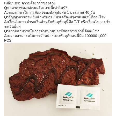
เปลี่ยนตามความต้องการของคุณ
Q:
เวลาส่งของกล่องเครื่องเทศนี้เท่าไหร่?
A:
ระยะเวลาในการจัดส่งของพัสดุสับสนนี้ ประมาณ 40 วัน
Q:
สัญญาการจ่ายเงินสําหรับกระเป๋าเครื่องปรุงรสเหล่านี้คืออะไร?
A:
เงื่อนไขการชําระเงินสําหรับพัสดุพัสดุนี้คือ T/T หรือเงื่อนไขการชํา
ระเงินอื่นๆ
Q:
ความสามารถในการจําหน่ายของพัสดุสุกรเหล่านี้คืออะไร?
A:
ความสามารถในการจําหน่ายของพัสดุสับสนนี้คือ 1000001,000
PCS