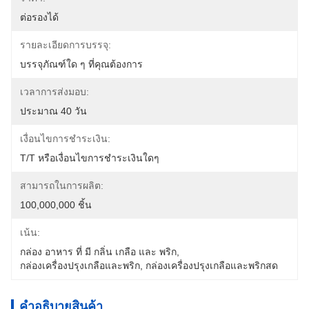
ต่อรองได้
รายละเอียดการบรรจุ:
บรรจุภัณฑ์ใด ๆ ที่คุณต้องการ
เวลาการส่งมอบ:
ประมาณ 40 วัน
เงื่อนไขการชำระเงิน:
T/T หรือเงื่อนไขการชำระเงินใดๆ
สามารถในการผลิต:
100,000,000 ชิ้น
เน้น:
กล่อง อาหาร ที่ มี กลิ่น เกลือ และ พริก
, 
กล่องเครื่องปรุงเกลือและพริก
, 
กล่องเครื่องปรุงเกลือและพริกสด
คําอธิบายสินค้า