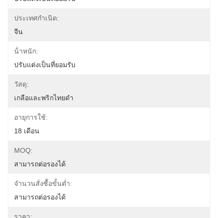
ประเทศกําเนิด:
จีน
น้ําหนัก:
ปรับแต่งเป็นที่ยอมรับ
วัสดุ:
เกลือและพริกไทยดำ
อายุการใช้:
18 เดือน
MOQ:
สามารถต่อรองได้
จำนวนสั่งซื้อขั้นต่ำ:
สามารถต่อรองได้
ราคา: