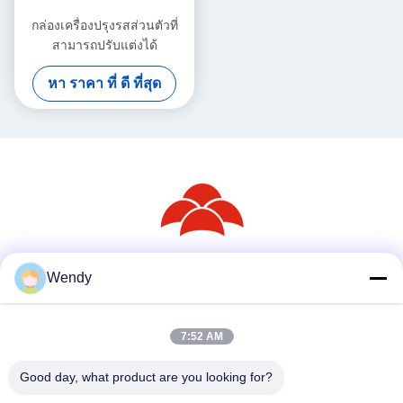
กล่องเครื่องปรุงรสส่วนตัวที่
สามารถปรับแต่งได้
หา ราคา ที่ ดี ที่สุด
Wendy
สื่อสังคม
7:52 AM
ติดต่อเร็ว
Good day, what product are you looking for?
โทรศัพท์