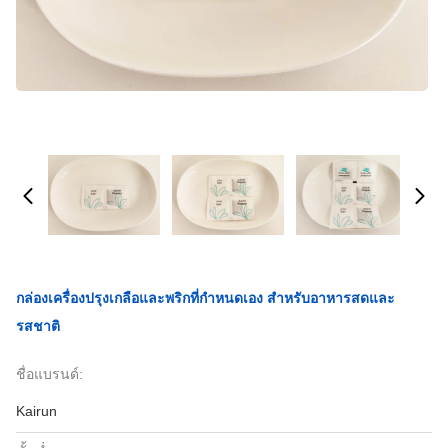
กล่องเครื่องปรุงเกลือและพริกที่กําหนดเอง สําหรับอาหารสดและ
รสชาติ
ชื่อแบรนด์:
Kairun