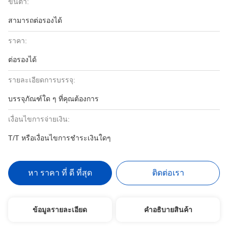
ขั้นต่ำ:
สามารถต่อรองได้
ราคา:
ต่อรองได้
รายละเอียดการบรรจุ:
บรรจุภัณฑ์ใด ๆ ที่คุณต้องการ
เงื่อนไขการจ่ายเงิน:
T/T หรือเงื่อนไขการชำระเงินใดๆ
หา ราคา ที่ ดี ที่สุด
ติดต่อเรา
ข้อมูลรายละเอียด
คําอธิบายสินค้า