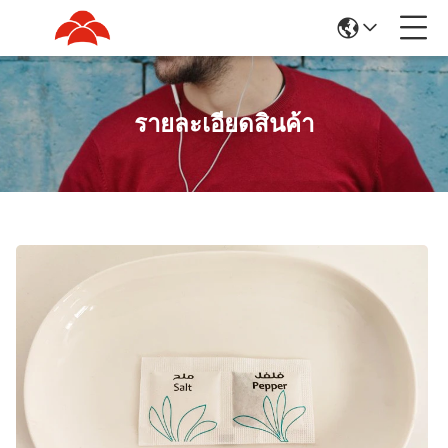
รายละเอียดสินค้า