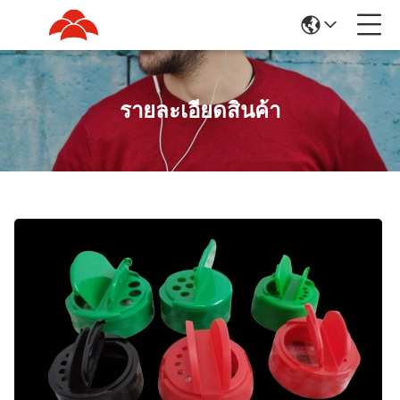
รายละเอียดสินค้า