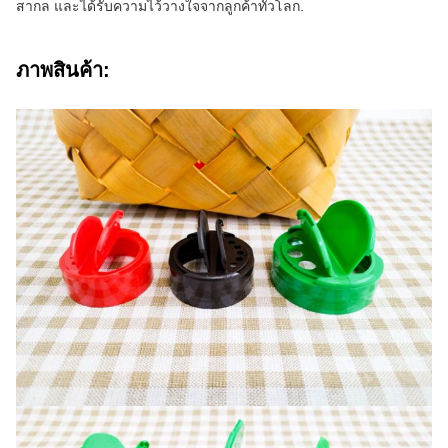
สากล และได้รับความไว้วางใจจากลูกค้าทั่วโลก.
ภาพสินค้า: