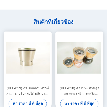
สินค้าที่เกี่ยวข้อง
(KPL-019) กระบอกกระพริกที่
(KPL-018) ความทนทานสูง
สามารถปรับแต่งได้ ผลิตจากส
หมวกกระพริกกระพริก
แตนเลส PP / 201
สามารถปรับเปลี่ยนตามราย
หา ราคา ที่ ดี ที่สุด
หา ราคา ที่ ดี ที่สุด
ละเอียดของคุณ