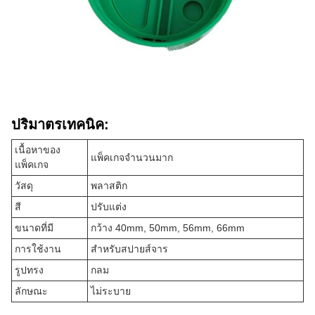
ปริมาตรเทคนิค:
เนื้อหาของ
แพ็คเกจจํานวนมาก
แพ็คเกจ
วัสดุ
พลาสติก
สี
ปรับแต่ง
ขนาดที่มี
กว้าง 40mm, 50mm, 56mm, 66mm
การใช้งาน
สําหรับสปายส์จาร
รูปทรง
กลม
ลักษณะ
ไม่ระบาย