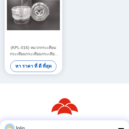
(KPL-016) หมวกกระเทียม
กระเทียมกระเทียมกระเทียม
กระเทียมกระเทียม
หา ราคา ที่ ดี ที่สุด
Jolin