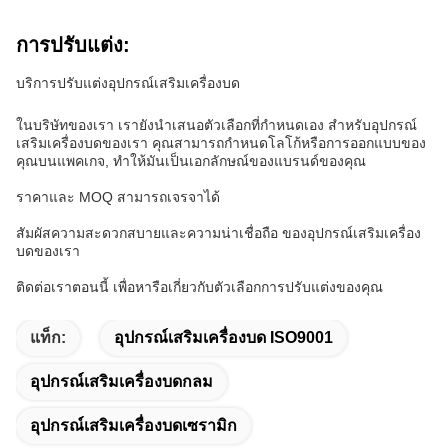
การปรับแต่ง:
บริการปรับแต่งอุปกรณ์เสริมเครื่องบด
ในบริษัทของเรา เรายังนําเสนอตัวเลือกที่กําหนดเอง สําหรับอุปกรณ์
เสริมเครื่องบดของเรา คุณสามารถกําหนดโลโก้หรือการออกแบบของ
คุณบนแพคเกจ, ทําให้มันเป็นเอกลักษณ์ของแบรนด์ของคุณ
ราคาและ MOQ สามารถเจรจาได้
สัมผัสความสะดวกสบายและความน่าเชื่อถือ ของอุปกรณ์เสริมเครื่อง
บดของเรา
ติดต่อเราตอนนี้ เพื่อหารือเกี่ยวกับตัวเลือกการปรับแต่งของคุณ
แท็ก:
อุปกรณ์เสริมเครื่องบด ISO9001
อุปกรณ์เสริมเครื่องบดกลม
อุปกรณ์เสริมเครื่องบดเซรามิก