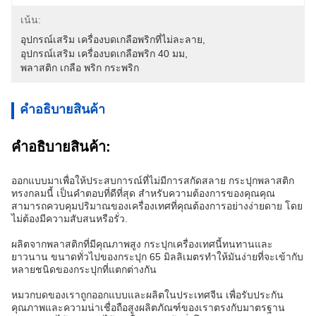
เน้น:
อุปกรณ์เสริม เครื่องบดเกลือพริกที่ไม่ละลาย
, 
อุปกรณ์เสริม เครื่องบดเกลือพริก 40 มม
, 
พลาสติก เกลือ พริก กระพริก
คําอธิบายสินค้า
คําอธิบายสินค้า:
ออกแบบมาเพื่อให้ประสบการณ์ที่ไม่มีการสกัดสลาย กระปุกพลาสติก
ทรงกลมนี้ เป็นคําตอบที่ดีที่สุด สําหรับความต้องการของคุณคุณ
สามารถควบคุมปริมาณของเครื่องเทศที่คุณต้องการอย่างง่ายดาย โดย
ไม่ต้องมีความสับสนหรือรั่ว.
ผลิตจากพลาสติกที่มีคุณภาพสูง กระปุกเครื่องเทศนี้ทนทานและ
ยาวนาน ขนาดทั่วไปของกระปุก 65 มิลลิเมตรทําให้มันง่ายที่จะเข้ากับ
หลายชนิดของกระปุกที่แตกต่างกัน
หมวกบดของเราถูกออกแบบและผลิตในประเทศจีน เพื่อรับประกัน
คุณภาพและความน่าเชื่อถือสูงผลิตภัณฑ์ของเราตรงกับมาตรฐาน