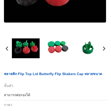
พลาสติก Flip Top Lid Butterfly Flip Shakers Cap หลายขนาด
ขั้นต่ำ:
สามารถต่อรองได้
ราคา: