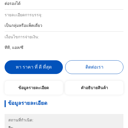
ต่อรองได้
รายละเอียดการบรรจุ:
เป็นกลุ่มหรือแพ็คเดี่ยว
เงื่อนไขการจ่ายเงิน:
ทีที, แอล/ซี
หา ราคา ที่ ดี ที่สุด
ติดต่อเรา
ข้อมูลรายละเอียด
คําอธิบายสินค้า
ข้อมูลรายละเอียด
สถานที่กำเนิด: