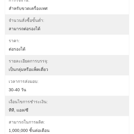
การใช้งาน:
สำหรับขวดเครื่องเทศ
จำนวนสั่งซื้อขั้นต่ำ:
สามารถต่อรองได้
ราคา:
ต่อรองได้
รายละเอียดการบรรจุ:
เป็นกลุ่มหรือแพ็คเดี่ยว
เวลาการส่งมอบ:
30-40 วัน
เงื่อนไขการชำระเงิน:
ทีที, แอล/ซี
สามารถในการผลิต:
1,000,000 ชิ้นต่อเดือน