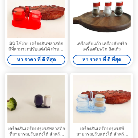
มินิ ใช้ง่าย เครื่องสั่นพลาสติก
เครื่องสับแก้ว เครื่องสับพริก
สีที่สามารถปรับแต่งได้ สําหรับ
เครื่องสับพริก ถังแก้ว
ครัว พริกเกลือ น้ําตาล
หา ราคา ที่ ดี ที่สุด
หา ราคา ที่ ดี ที่สุด
เครื่องสั่นเครื่องปรุงรสพลาสติก
เครื่องสั่นเครื่องปรุงรสที่
ที่สามารถปรับแต่งได้ สําหรับ
สามารถปรับแต่งได้ สําหรับ