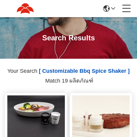
Search Results
Your Search
[ Customizable Bbq Spice Shaker ]
Match 19 ผลิตภัณฑ์