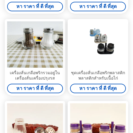
ใช้ในครัวและภายนอก
ครัวหรือบาร์บีคิว
หา ราคา ที่ ดี ที่สุด
หา ราคา ที่ ดี ที่สุด
เครื่องสั่นเกลือพริกรวมอยู่ใน
ชุดเครื่องสั่นเกลือพริกพลาสติก
เครื่องสั่นเครื่องปรุงรส
พลาสติกสําหรับเนื้อไก่
หา ราคา ที่ ดี ที่สุด
หา ราคา ที่ ดี ที่สุด