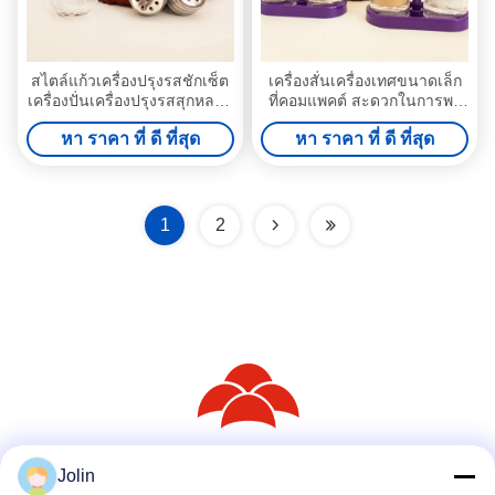
สไตล์แก้วเครื่องปรุงรสชักเซ็ต
เครื่องสั่นเครื่องเทศขนาดเล็ก
เครื่องปั่นเครื่องปรุงรสสุกหลาย
ที่คอมแพคต์ สะดวกในการพก
ประการ สําหรับครัว
พาสะดวกสําหรับเครื่องปรุง
หา ราคา ที่ ดี ที่สุด
หา ราคา ที่ ดี ที่สุด
ครัว
1
2
Jolin
สื่อสังคม