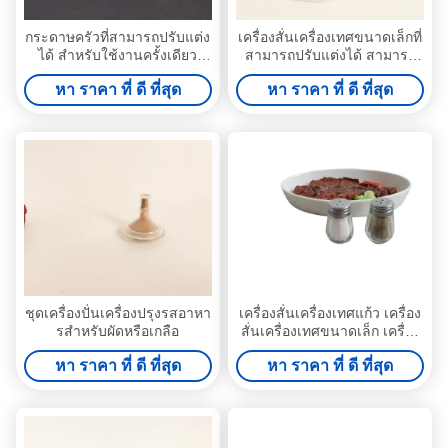
กระดาษครัวที่สามารถปรับแต่ง
เครื่องสั่นเครื่องเทศขนาดเล็กที่
ได้ สําหรับใช้งานครั้งเดียว
สามารถปรับแต่งได้ สามารถ
เครื่องสั่นเครื่องเทศ
เต็มไปด้วยพริกและเกลือสําห
หา ราคา ที่ ดี ที่สุด
หา ราคา ที่ ดี ที่สุด
รับครัว บาร์บีควีค แคมป์
ชุดเครื่องปั่นเครื่องปรุงรสอาหา
เครื่องสั่นเครื่องเทศแก้ว เครื่อง
รสําหรับผัดหรือเกลือ
สั่นเครื่องเทศขนาดเล็ก เครื่อง
สั่นเครื่องเทศขนาดเล็ก
หา ราคา ที่ ดี ที่สุด
หา ราคา ที่ ดี ที่สุด